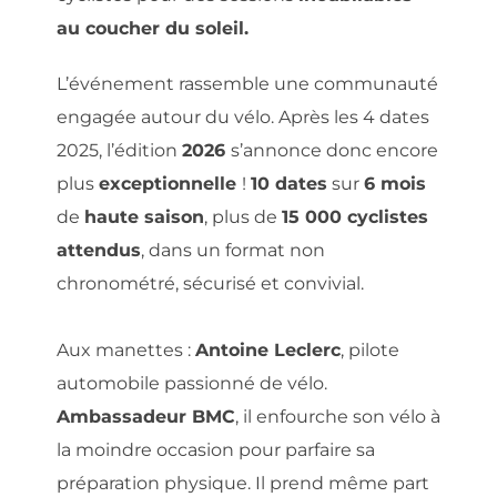
au coucher du soleil.
L’événement rassemble une communauté
engagée autour du vélo. Après les 4 dates
2025, l’édition
2026
s’annonce donc encore
plus
exceptionnelle
!
10 dates
sur
6 mois
de
haute saison
, plus de
15 000 cyclistes
attendus
, dans un format non
chronométré, sécurisé et convivial.
Aux manettes :
Antoine Leclerc
, pilote
automobile passionné de vélo.
Ambassadeur BMC
, il enfourche son vélo à
la moindre occasion pour parfaire sa
préparation physique. Il prend même part