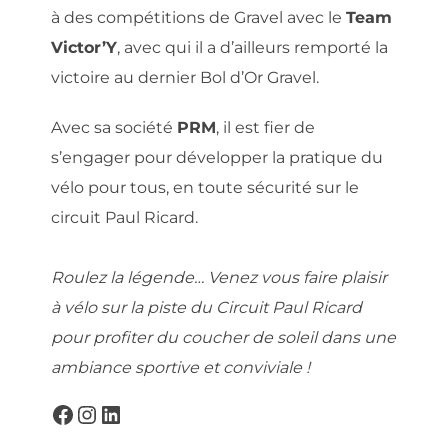
à des compétitions de Gravel avec le
Team
Victor’Y
, avec qui il a d’ailleurs remporté la
victoire au dernier Bol d’Or Gravel.
Avec sa société
PRM
, il est fier de
s’engager pour développer la pratique du
vélo pour tous, en toute sécurité sur le
circuit Paul Ricard.
Roulez la légende… Venez vous faire plaisir
à vélo sur la piste du Circuit Paul Ricard
pour profiter du coucher de soleil dans une
ambiance sportive et conviviale !
Facebook
Instagram
LinkedIn