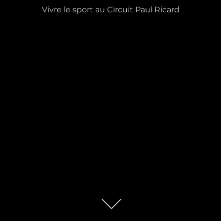
Vivre le sport au Circuit Paul Ricard
Descendre
au